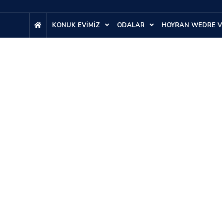
KONUK EVİMİZ
ODALAR
HOYRAN WEDRE V