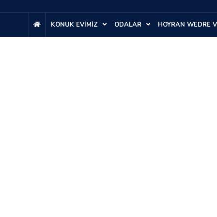
KONUK EVİMİZ
ODALAR
HOYRAN WEDRE V